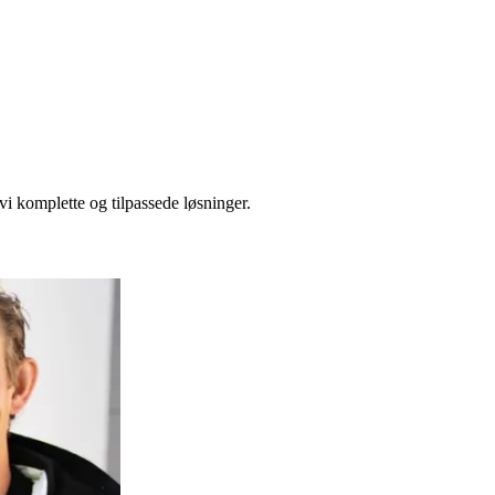
vi komplette og tilpassede løsninger.