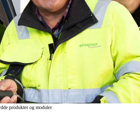
ydde produkter og moduler