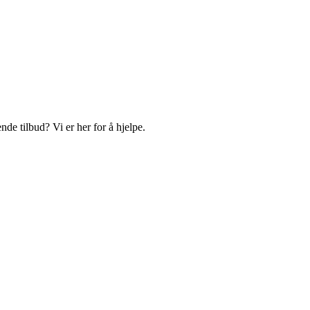
de tilbud? Vi er her for å hjelpe.