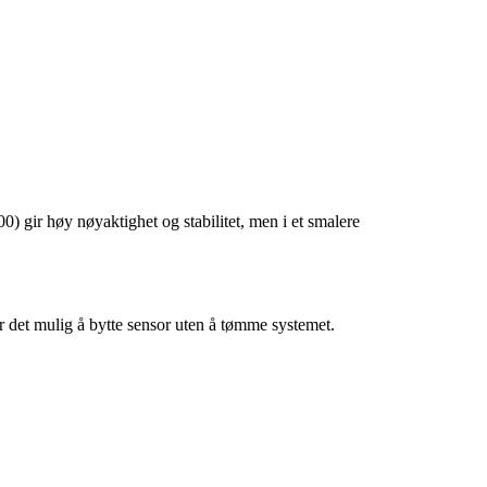
 gir høy nøyaktighet og stabilitet, men i et smalere
r det mulig å bytte sensor uten å tømme systemet.