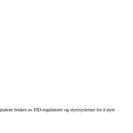
nalene brukes av PID-regulatorer og styresystemer for å styre