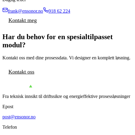
frank@ensonor.no
918 62 224
Kontakt meg
Har du behov for en spesialtilpasset
modul?
Kontakt oss med dine prosessdata. Vi designer en komplett løsning.
Kontakt oss
Fra teknisk innsikt til driftssikre og energieffektive prosessløsninger
Epost
post@ensonor.no
Telefon