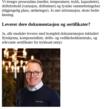
Vi trenger prosessdata (medier, temperaturer, trykk, kapasiteter),
driftsforhold (variasjon, driftstimer) og fysiske rammebetingelser
(tilgjengelig plass, rørføringer). Jo mer informasjon, desto bedre
løsning.
Leverer dere dokumentasjon og sertifikater?
Ja, alle moduler leveres med komplett dokumentasjon inkludert
flytskjema, komponentliste, drifts- og vedlikeholdsinstruks, og
relevante sertifikater for trykksatt utstyr.